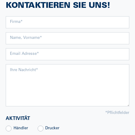
KONTAKTIEREN SIE UNS!
*
Pflichtfelder
AKTIVITÄT
Händler
Drucker