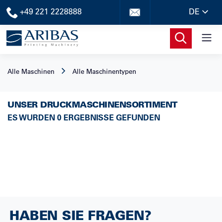
+49 221 2228888
DE
Alle Maschinen
Alle Maschinentypen
UNSER DRUCKMASCHINENSORTIMENT
ES WURDEN 0 ERGEBNISSE GEFUNDEN
HABEN SIE FRAGEN?